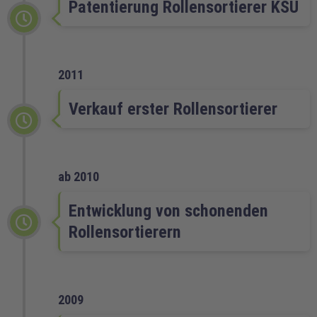
Patentierung Rollensortierer KSU
2011
Verkauf erster Rollensortierer
ab 2010
Entwicklung von schonenden
Rollensortierern
2009