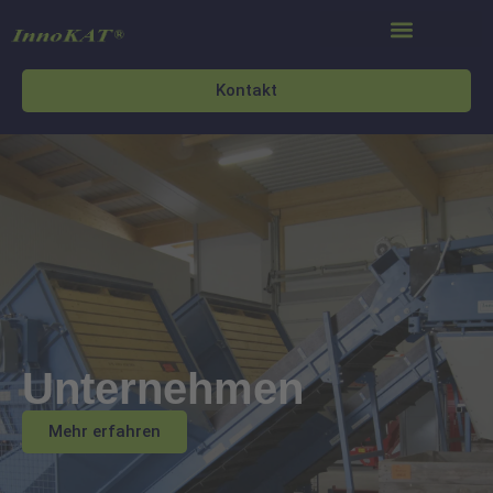
Kontakt
Unternehmen
Mehr erfahren