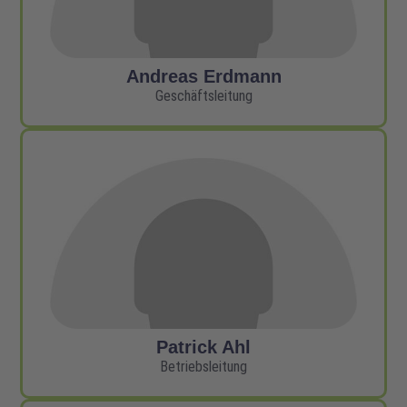
Andreas Erdmann
Geschäftsleitung
Patrick Ahl
Betriebsleitung