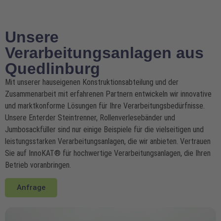
Unsere
Verarbeitungsanlagen aus
Quedlinburg
Mit unserer hauseigenen Konstruktionsabteilung und der
Zusammenarbeit mit erfahrenen Partnern entwickeln wir innovative
und marktkonforme Lösungen für Ihre Verarbeitungsbedürfnisse.
Unsere Enterder Steintrenner, Rollenverlesebänder und
Jumbosackfüller sind nur einige Beispiele für die vielseitigen und
leistungsstarken Verarbeitungsanlagen, die wir anbieten. Vertrauen
Sie auf InnoKAT
®
für hochwertige Verarbeitungsanlagen, die Ihren
Betrieb voranbringen.
Anfrage