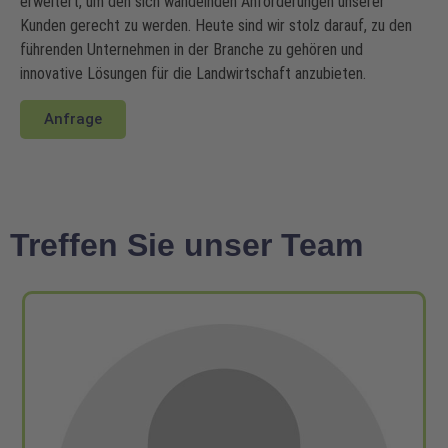
erweitert, um den sich wandelnden Anforderungen unserer
Kunden gerecht zu werden. Heute sind wir stolz darauf, zu den
führenden Unternehmen in der Branche zu gehören und
innovative Lösungen für die Landwirtschaft anzubieten.
Anfrage
Treffen Sie unser Team