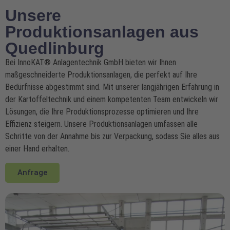
Unsere
Produktionsanlagen aus
Quedlinburg
Bei InnoKAT
®
Anlagentechnik GmbH bieten wir Ihnen
maßgeschneiderte Produktionsanlagen, die perfekt auf Ihre
Bedürfnisse abgestimmt sind. Mit unserer langjährigen Erfahrung in
der Kartoffeltechnik und einem kompetenten Team entwickeln wir
Lösungen, die Ihre Produktionsprozesse optimieren und Ihre
Effizienz steigern. Unsere Produktionsanlagen umfassen alle
Schritte von der Annahme bis zur Verpackung, sodass Sie alles aus
einer Hand erhalten.
Anfrage