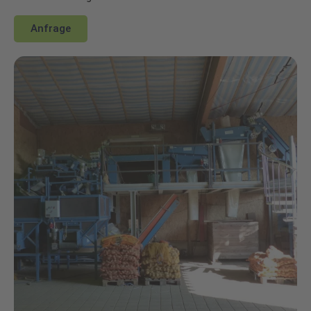
Anfrage