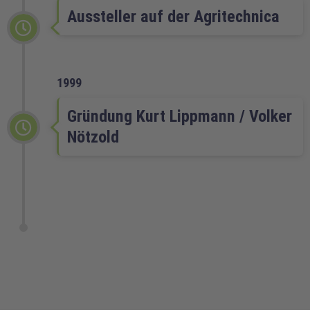
Aussteller auf der Agritechnica
1999
Gründung Kurt Lippmann / Volker
Nötzold