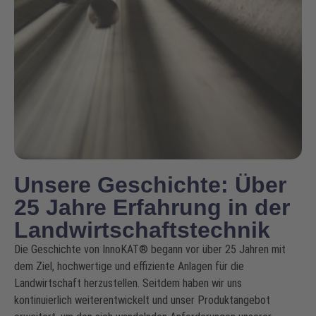
Unsere Geschichte: Über
25 Jahre Erfahrung in der
Landwirtschaftstechnik
Die Geschichte von InnoKAT® begann vor über 25 Jahren mit
dem Ziel, hochwertige und effiziente Anlagen für die
Landwirtschaft herzustellen. Seitdem haben wir uns
kontinuierlich weiterentwickelt und unser Produktangebot