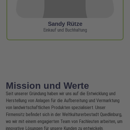
Sandy Rütze
Einkauf und Buchhaltung
Mission und Werte
Seit unserer Gründung haben wir uns auf die Entwicklung und
Herstellung von Anlagen für die Aufbereitung und Vermarktung
von landwirtschaftlichen Produkten spezialisiert. Unser
Firmensitz befindet sich in der Weltkulturerbestadt Quedlinburg,
wo wir mit einem engagierten Team von Fachleuten arbeiten, um
innovative Lösungen für unsere Kunden zu entwickeln.