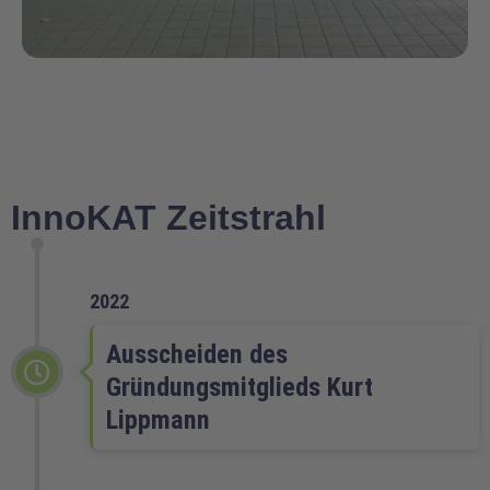
InnoKAT Zeitstrahl
2022
Ausscheiden des
Gründungsmitglieds Kurt
Lippmann