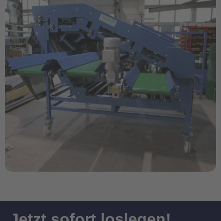
Jetzt sofort loslegen!