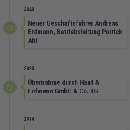
2020
Neuer Geschäftsführer Andreas
Erdmann, Betriebsleitung Patrick
Ahl
2020
Übernahme durch Hanf &
Erdmann GmbH & Co. KG
2014