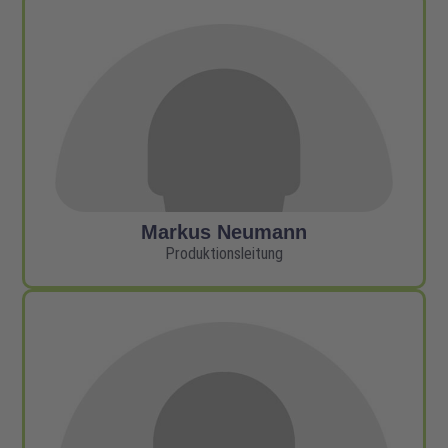
Markus Neumann
Produktionsleitung