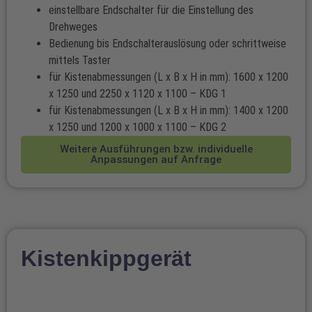
einstellbare Endschalter für die Einstellung des
Drehweges
Bedienung bis Endschalterauslösung oder schrittweise
mittels Taster
für Kistenabmessungen (L x B x H in mm): 1600 x 1200
x 1250 und 2250 x 1120 x 1100 – KDG 1
für Kistenabmessungen (L x B x H in mm): 1400 x 1200
x 1250 und 1200 x 1000 x 1100 – KDG 2
Weitere Ausführungen bzw. individuelle
Anpassungen auf Anfrage
Kistenkippgerät