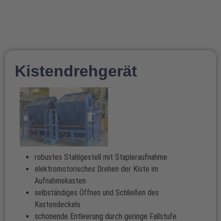
Kistendrehgerät
robustes Stahlgestell mit Stapleraufnahme
elektromotorisches Drehen der Kiste im
Aufnahmekasten
selbständiges Öffnen und Schließen des
Kastendeckels
schonende Entleerung durch geringe Fallstufe