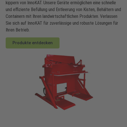
kippern von InnoKAT. Unsere Geräte ermöglichen eine schnelle
und effiziente Befüllung und Entleerung von Kisten, Behältern und
Containern mit Ihren landwirtschaftlichen Produkten. Verlassen
Sie sich auf InnoKAT für zuverlässige und robuste Lösungen für
Ihren Betrieb.
Produkte entdecken