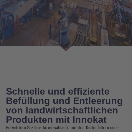
Schnelle und effiziente
Befüllung und Entleerung
von landwirtschaftlichen
Produkten mit Innokat
Erleichtern Sie Ihre Arbeitsabläufe mit den Kistenfüllern und -