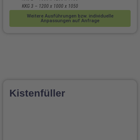
KKG 3 – 1200 x 1000 x 1050
Weitere Ausführungen bzw. individuelle
Anpassungen auf Anfrage
Kistenfüller